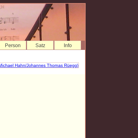
Person
Satz
Info