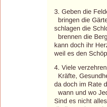
3. Geben die Feld
bringen die Gärte
schlagen die Schl
brennen die Berg
kann doch ihr Her
weil es den Schöpf
4. Viele verzehren
Kräfte, Gesundhei
da doch im Rate 
wann und wo Jede
Sind es nicht all