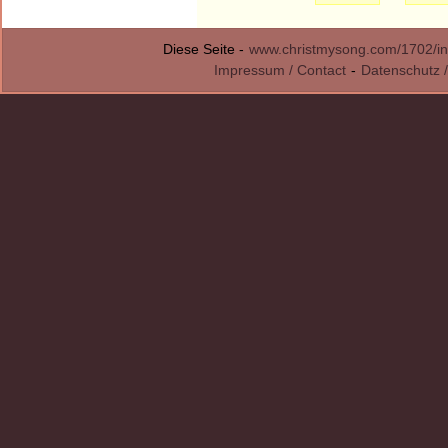
Diese Seite -
www.christmysong.com/1702/in
Impressum / Contact
-
Datenschutz /