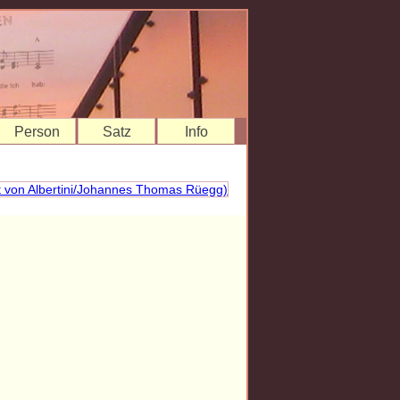
Person
Satz
Info