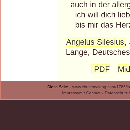
auch in der aller
ich will dich lieb
bis mir das Herz
Angelus Silesius
,
Lange, Deutsches 
PDF
-
Mid
Diese Seite -
www.christmysong.com/1786/in
Impressum / Contact
-
Datenschutz /