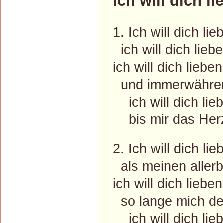
Ich will dich l
1. Ich will dich li
ich will dich lieb
ich will dich lieb
und immerwähren
ich will dich lieb
bis mir das Herz
2. Ich will dich li
als meinen allerb
ich will dich lieb
so lange mich dei
ich will dich lie