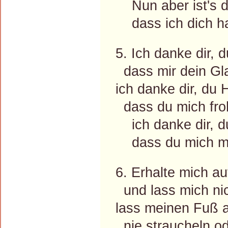
Nun aber ist's d
dass ich dich ha
5. Ich danke dir,
dass mir dein Gla
ich danke dir, du
dass du mich froh
ich danke dir, d
dass du mich ma
6. Erhalte mich a
und lass mich nic
lass meinen Fuß 
nie straucheln ode