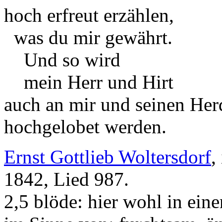
hoch erfreut erzählen,
was du mir gewährt.
Und so wird
mein Herr und Hirt
auch an mir und seinen Her
hochgelobet werden.
Ernst Gottlieb Woltersdorf
,
1842, Lied 987.
2,5 blöde: hier wohl in ein