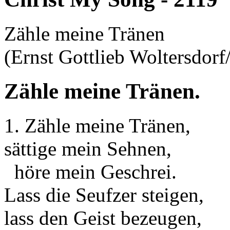
Zähle meine Tränen
(Ernst Gottlieb Woltersdo
Zähle meine Tränen.
1. Zähle meine Tränen,
sättige mein Sehnen,
höre mein Geschrei.
Lass die Seufzer steigen,
lass den Geist bezeugen,