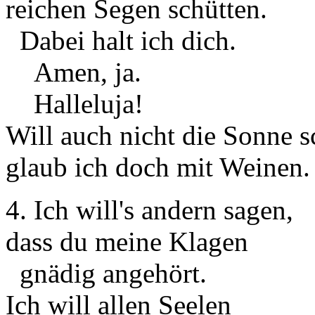
reichen Segen schütten.
Dabei halt ich dich.
Amen, ja.
Halleluja!
Will auch nicht die Sonne s
glaub ich doch mit Weinen.
4. Ich will's andern sagen,
dass du meine Klagen
gnädig angehört.
Ich will allen Seelen