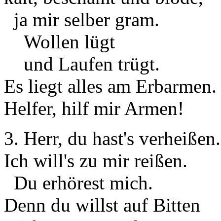
ja mir selber gram.
Wollen lügt
und Laufen trügt.
Es liegt alles am Erbarmen.
Helfer, hilf mir Armen!
3. Herr, du hast's verheißen.
Ich will's zu mir reißen.
Du erhörest mich.
Denn du willst auf Bitten