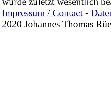
wurde zuletzt wesentlich b
Impressum / Contact
-
Date
2020 Johannes Thomas Rü