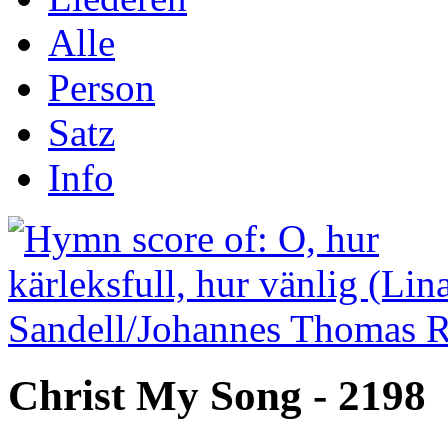
Alle
Person
Satz
Info
Christ My Song - 2198