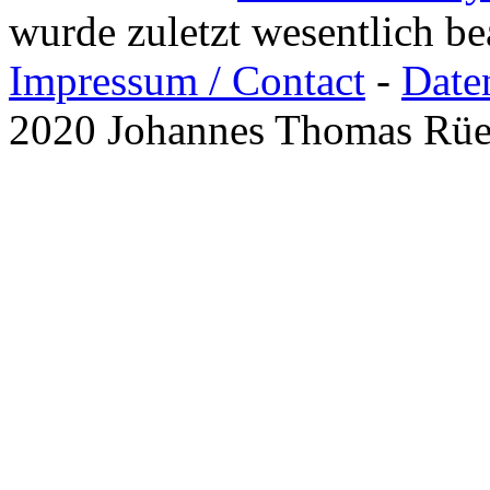
wurde zuletzt wesentlich b
Impressum / Contact
-
Date
2020 Johannes Thomas Rü