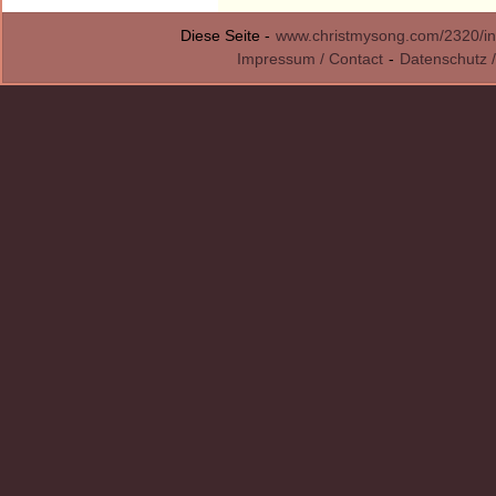
Diese Seite -
www.christmysong.com/2320/in
Impressum / Contact
-
Datenschutz /