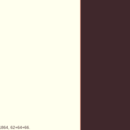
 1864, 62+64+66.