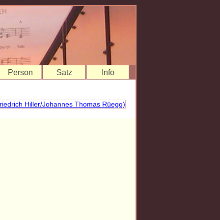
Person
Satz
Info