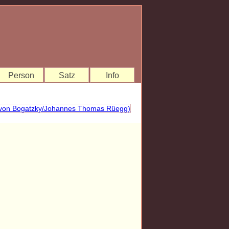
Person
Satz
Info