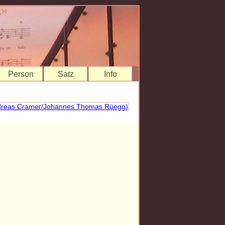
Person
Satz
Info