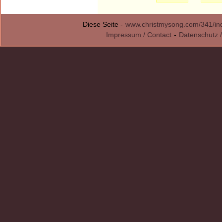
Diese Seite -
www.christmysong.com/341/in
Impressum / Contact
-
Datenschutz /