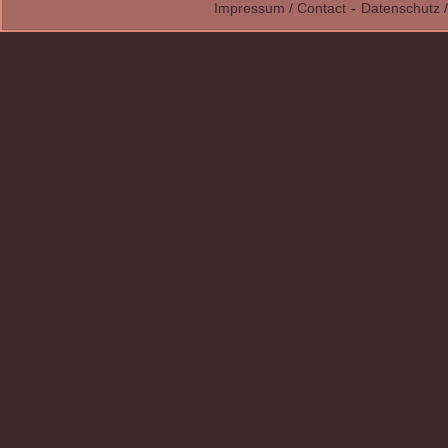
Impressum / Contact
-
Datenschutz /