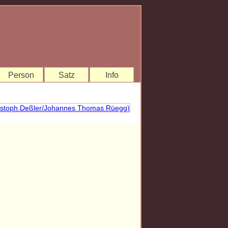
Person
Satz
Info