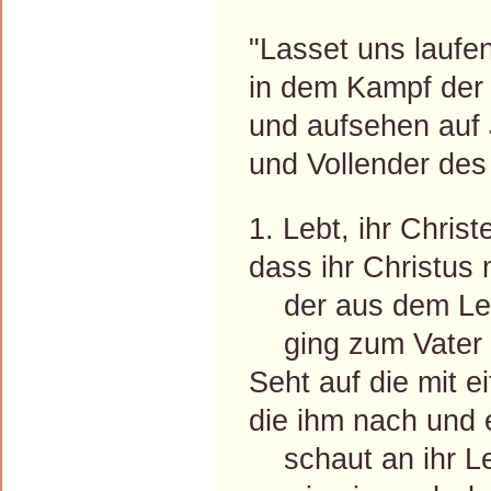
"Lasset uns laufe
in dem Kampf der 
und aufsehen auf 
und Vollender des
1. Lebt, ihr Christ
dass ihr Christus
der aus dem Le
ging zum Vater i
Seht auf die mit e
die ihm nach und 
schaut an ihr L