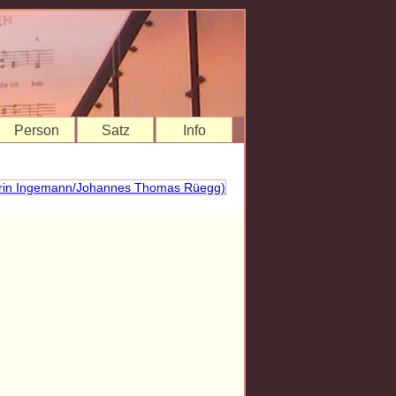
Person
Satz
Info