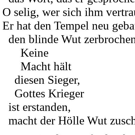
O selig, wer sich ihm vertra
Er hat den Tempel neu geba
den blinde Wut zerbrochen
Keine
Macht hält
diesen Sieger,
Gottes Krieger
ist erstanden,
macht der Hölle Wut zusc