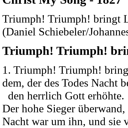
Triumph! Triumph! bringt
(Daniel Schiebeler/Johann
Triumph! Triumph! bri
1. Triumph! Triumph! brin
dem, der des Todes Nacht 
den herrlich Gott erhöhte.
Der hohe Sieger überwand,
Nacht war um ihn, und sie