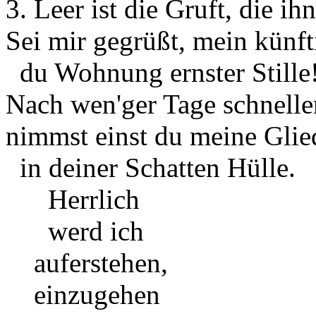
3. Leer ist die Gruft, die i
Sei mir gegrüßt, mein künft
du Wohnung ernster Stille
Nach wen'ger Tage schnell
nimmst einst du meine Glie
in deiner Schatten Hülle.
Herrlich
werd ich
auferstehen,
einzugehen