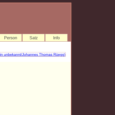
Person
Satz
Info