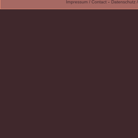
Impressum / Contact
-
Datenschutz /