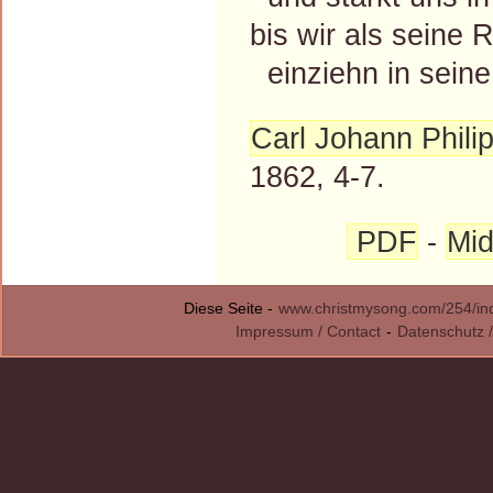
bis wir als seine
einziehn in seine 
Carl Johann Philip
1862, 4-7.
PDF
-
Mid
Diese Seite -
www.christmysong.com/254/in
Impressum / Contact
-
Datenschutz /