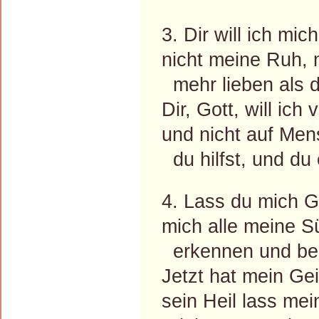
3. Dir will ich mic
nicht meine Ruh, 
mehr lieben als d
Dir, Gott, will ich 
und nicht auf Me
du hilfst, und du 
4. Lass du mich G
mich alle meine 
erkennen und be
Jetzt hat mein Gei
sein Heil lass me