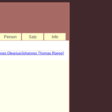
Person
Satz
Info