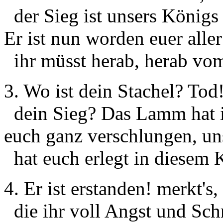
der Sieg ist unsers Königs
Er ist nun worden euer aller
ihr müsst herab, herab vo
3. Wo ist dein Stachel? Tod!
dein Sieg? Das Lamm hat i
euch ganz verschlungen, un
hat euch erlegt in diesem K
4. Er ist erstanden! merkt's
die ihr voll Angst und Sch