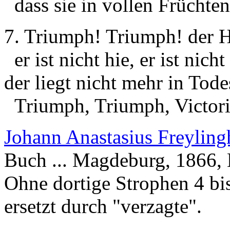
dass sie in vollen Früchten
7. Triumph! Triumph! der He
er ist nicht hie, er ist nicht
der liegt nicht mehr in Tod
Triumph, Triumph, Victori
Johann Anastasius Freylin
Buch ... Magdeburg, 1866, 
Ohne dortige Strophen 4 bis
ersetzt durch "verzagte".