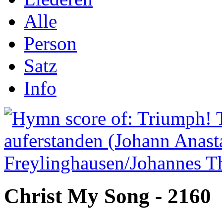
Alle
Person
Satz
Info
Christ My Song - 2160