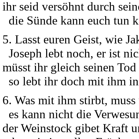
ihr seid versöhnt durch sei
die Sünde kann euch tun k
5. Lasst euren Geist, wie J
Joseph lebt noch, er ist nic
müsst ihr gleich seinen Tod
so lebt ihr doch mit ihm in
6. Was mit ihm stirbt, muss
es kann nicht die Verwesu
der Weinstock gibet Kraft 