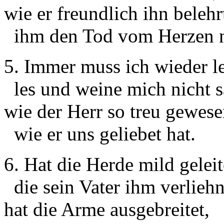
wie er freundlich ihn belehr
ihm den Tod vom Herzen 
5. Immer muss ich wieder l
les und weine mich nicht sa
wie der Herr so treu gewese
wie er uns geliebet hat.
6. Hat die Herde mild geleit
die sein Vater ihm verliehn
hat die Arme ausgebreitet,