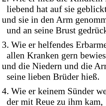
liebend hat auf sie geblick
und sie in den Arm genom
und an seine Brust gedrück
3. Wie er helfendes Erbarm
allen Kranken gern bewies
und die Niedern und die A
seine lieben Brüder hieß.
4. Wie er keinem Sünder we
der mit Reue zu ihm kam,