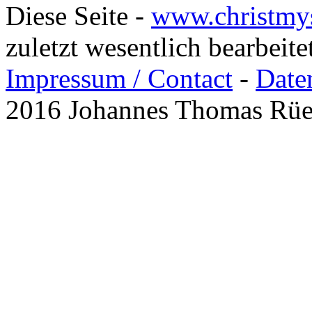
Diese Seite -
www.christmy
zuletzt wesentlich bearbeit
Impressum / Contact
-
Date
2016 Johannes Thomas Rü