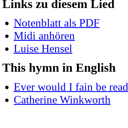
Links zu diesem Lied
Notenblatt als PDF
Midi anhören
Luise Hensel
This hymn in English
Ever would I fain be rea
Catherine Winkworth