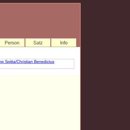
Person
Satz
Info