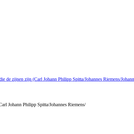
(Carl Johann Philipp Spitta/Johannes Riemens/