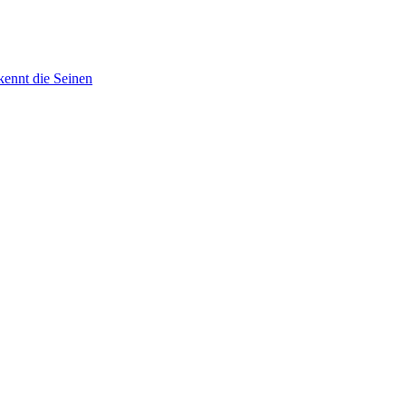
kennt die Seinen