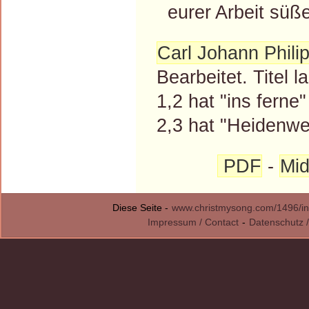
eurer Arbeit süße
Carl Johann Philip
Bearbeitet. Titel 
1,2 hat "ins ferne" 
2,3 hat "Heidenwel
PDF
-
Mid
Diese Seite -
www.christmysong.com/1496/in
Impressum / Contact
-
Datenschutz /