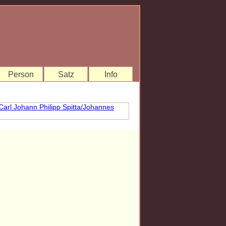
Person
Satz
Info