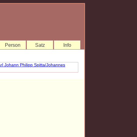
Person
Satz
Info