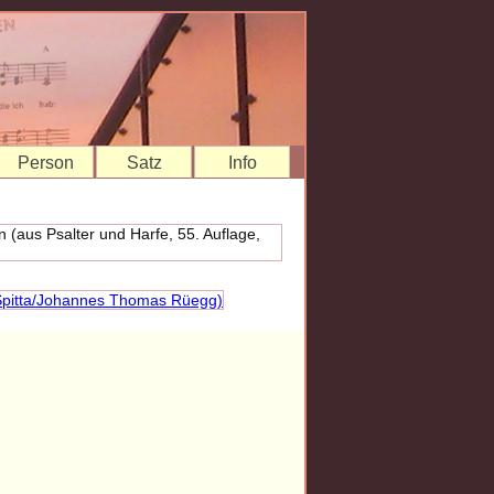
Person
Satz
Info