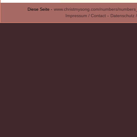
Diese Seite -
www.christmysong.com/numbers/numbers
Impressum / Contact
-
Datenschutz /