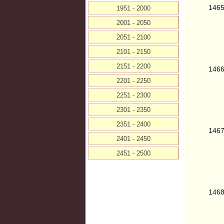
146
1951 - 2000
2001 - 2050
2051 - 2100
2101 - 2150
2151 - 2200
146
2201 - 2250
2251 - 2300
2301 - 2350
2351 - 2400
146
2401 - 2450
2451 - 2500
146