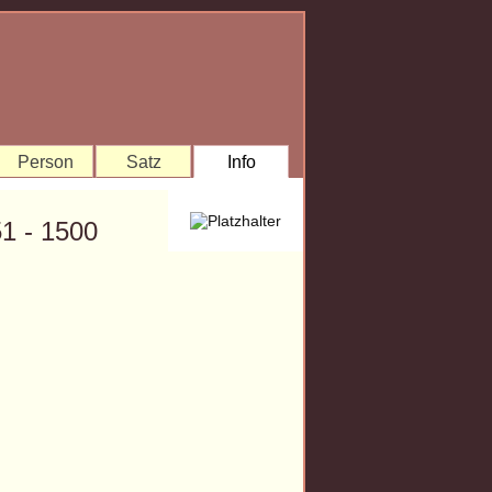
Person
Satz
Info
1 - 1500