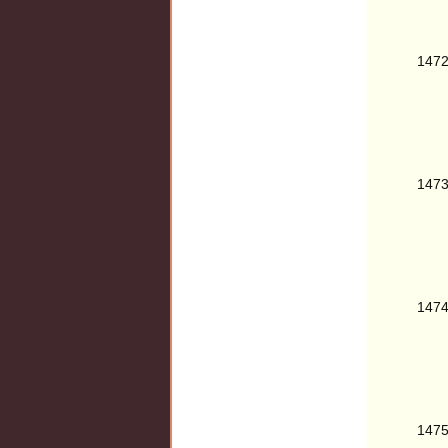
147
147
147
147