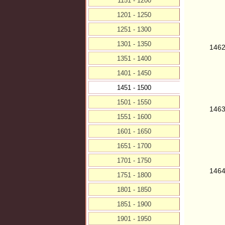
1151 - 1200
1201 - 1250
1251 - 1300
1301 - 1350
146
1351 - 1400
1401 - 1450
1451 - 1500
1501 - 1550
146
1551 - 1600
1601 - 1650
1651 - 1700
1701 - 1750
146
1751 - 1800
1801 - 1850
1851 - 1900
1901 - 1950