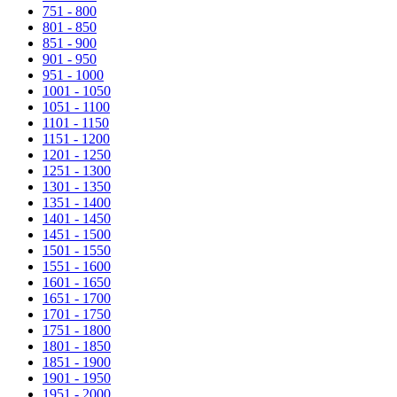
751 - 800
801 - 850
851 - 900
901 - 950
951 - 1000
1001 - 1050
1051 - 1100
1101 - 1150
1151 - 1200
1201 - 1250
1251 - 1300
1301 - 1350
1351 - 1400
1401 - 1450
1451 - 1500
1501 - 1550
1551 - 1600
1601 - 1650
1651 - 1700
1701 - 1750
1751 - 1800
1801 - 1850
1851 - 1900
1901 - 1950
1951 - 2000